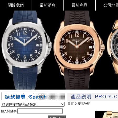
關於我們
最新消息
最新商品
公司地
首頁
產品說明
輸入關鍵字