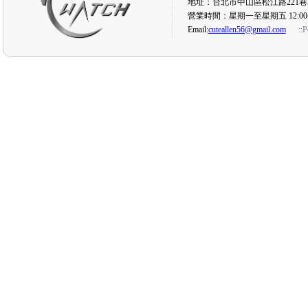
地址：台北市中山區松江路221巷5
營業時間：星期一至星期五 12:00
Email:
cuteallen56@gmail.com
::
P