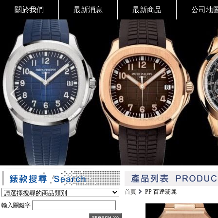
關於我們
最新消息
最新商品
公司地
首頁
PP 百達翡麗
輸入關鍵字