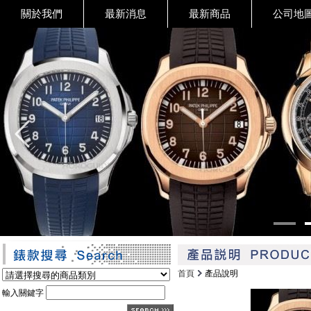
關於我們
最新消息
最新商品
公司地
首頁
產品說明
輸入關鍵字